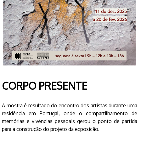
CORPO PRESENTE
A mostra é resultado do encontro dos artistas durante uma
residência em Portugal, onde o compartilhamento de
memórias e vivências pessoais gerou o ponto de partida
para a construção do projeto da exposição.