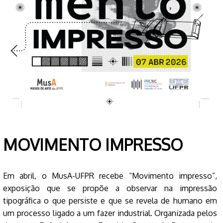
MOVIMENTO IMPRESSO
Em abril, o MusA-UFPR recebe “Movimento impresso”,
exposição que se propõe a observar na impressão
tipográfica o que persiste e que se revela de humano em
um processo ligado a um fazer industrial. Organizada pelos