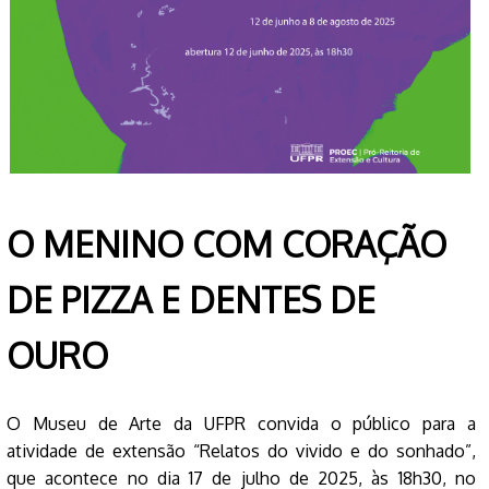
O MENINO COM CORAÇÃO
DE PIZZA E DENTES DE
OURO
O Museu de Arte da UFPR convida o público para a
atividade de extensão “Relatos do vivido e do sonhado”,
que acontece no dia 17 de julho de 2025, às 18h30, no