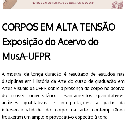
CORPOS EM ALTA TENSÃO
Exposição do Acervo do
MusA-UFPR
A mostra de longa duração é resultado de estudos nas
disciplinas em História da Arte do curso de graduação em
Artes Visuais da UFPR sobre a presença do corpo no acervo
do museu universitário. Levantamentos quantitativos,
análises qualitativas e interpretações a partir da
interseccionalidade do corpo na arte contemporânea
trouxeram um amplo e provocativo espectro à tona.