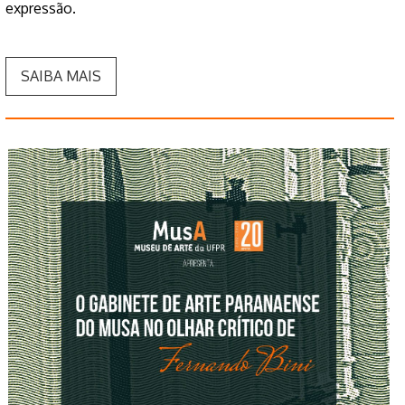
expressão.
SAIBA MAIS