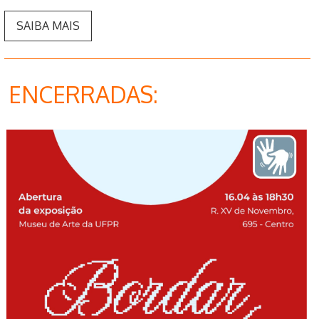
SAIBA MAIS
ENCERRADAS: