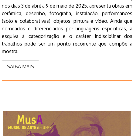
nos dias 3 de abril a 9 de maio de 2025, apresenta obras em
cerâmica, desenho, fotografia, instalação, performances
(solo e colaborativas), objetos, pintura e vídeo. Ainda que
nomeados e diferenciados por linguagens específicas, a
esquiva à categorização e o caráter indisciplinar dos
trabalhos pode ser um ponto recorrente que compõe a
mostra.
SAIBA MAIS