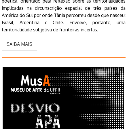
poética, orientado pela reflexão sobre as territorialidades
implicadas na circunscrição espacial de três países da
América do Sul por onde Tânia percorreu desde que nasceu:
Brasil, Argentina e Chile. Envolve, portanto, uma
territorialidade subjetiva de fronteiras incertas.
SAIBA MAIS