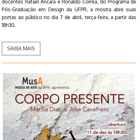
docentes Rafael Ancara e Ronaldo Correa, do Programa de
Pós-Graduação em Design da UFPR, a mostra abre suas
portas ao público no dia 7 de abril, terça-feira, a partir das
18h30.
SAIBA MAIS