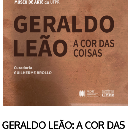
GERALDO LEÃO: A COR DAS