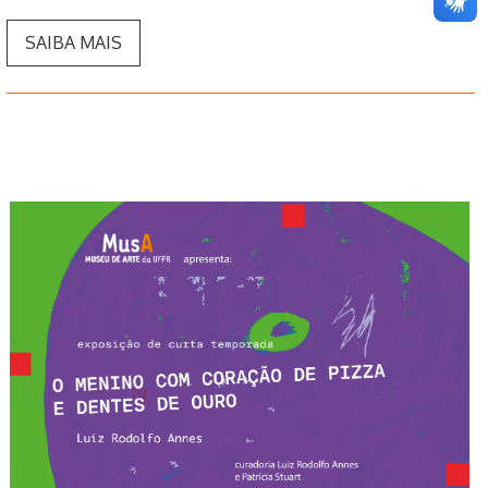
SAIBA MAIS