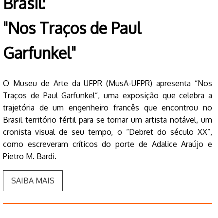
Brasil:
"Nos Traços de Paul
Garfunkel"
O Museu de Arte da UFPR (MusA-UFPR) apresenta “Nos
Traços de Paul Garfunkel”, uma exposição que celebra a
trajetória de um engenheiro francês que encontrou no
Brasil território fértil para se tornar um artista notável, um
cronista visual de seu tempo, o “Debret do século XX”,
como escreveram críticos do porte de Adalice Araújo e
Pietro M. Bardi.
SAIBA MAIS