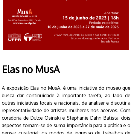
Elas no MusA
A exposição Elas no MusA, é uma iniciativa do museu que
busca dar continuidade à importante tarefa, ao lado de
outras iniciativas locais e nacionais, de analisar e discutir a
representatividade de artistas mulheres nos acervos. Com
curadoria de Dulce Osinski e Stephanie Dahn Batista, dois
aspectos tornam-se de suma importância para a prática e o
pensar curatorial: os modos de ingresso de trabalhos de