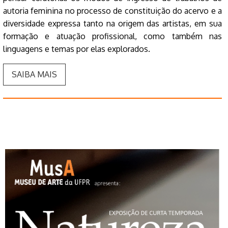
autoria feminina no processo de constituição do acervo e a
diversidade expressa tanto na origem das artistas, em sua
formação e atuação profissional, como também nas
linguagens e temas por elas explorados.
SAIBA MAIS