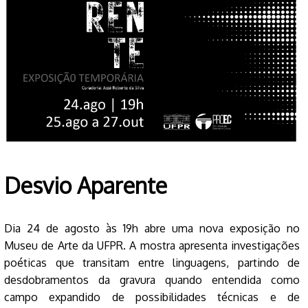
Desvio Aparente
Dia 24 de agosto às 19h abre uma nova exposição no
Museu de Arte da UFPR. A mostra apresenta investigações
poéticas que transitam entre linguagens, partindo de
desdobramentos da gravura quando entendida como
campo expandido de possibilidades técnicas e de