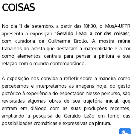
COISAS
No dia 11 de setembro, a partir das 18h30, o MusA-UFPR
apresenta a exposição “
Geraldo Leão: a cor das coisas
”,
com curadoria de Guilherme Brollo. A mostra reúne
trabalhos do artista que destacam a materialidade e a cor
como elementos centrais para pensar a pintura e sua
relação com o mundo contemporâneo.
A exposição nos convida a refletir sobre a maneira como
percebemos e interpretamos as imagens hoje, do gesto
pictórico à experiência do espectador. Nesse percurso, são
revisitadas algumas obras de sua trajetória inicial, que
entram em diálogo com as suas produções recentes,
ampliando a pesquisa de Geraldo Leão em torno das
possibilidades cromáticas e expressivas da pintura.