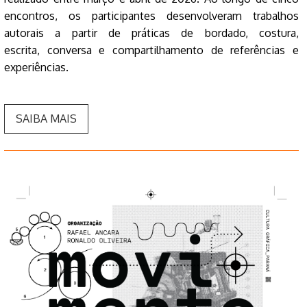
encontros, os participantes desenvolveram trabalhos
autorais a partir de práticas de bordado, costura,
escrita, conversa e compartilhamento de referências e
experiências.
SAIBA MAIS