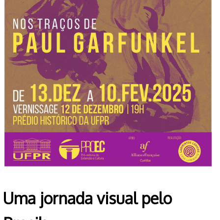
Uma jornada visual pelo