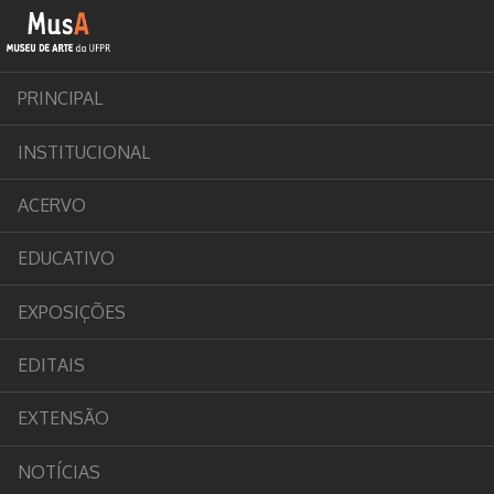
PRINCIPAL
INSTITUCIONAL
ACERVO
EDUCATIVO
EXPOSIÇÕES
EDITAIS
EXTENSÃO
NOTÍCIAS