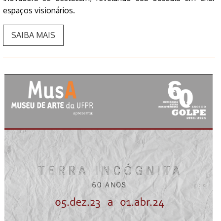
espaços visionários.
SAIBA MAIS