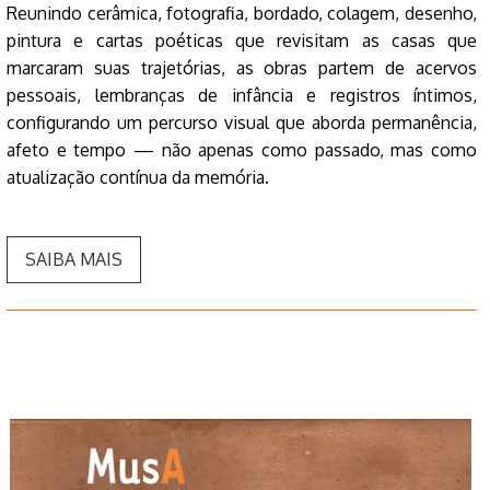
Reunindo cerâmica, fotografia, bordado, colagem, desenho,
pintura e cartas poéticas que revisitam as casas que
marcaram suas trajetórias, as obras partem de acervos
pessoais, lembranças de infância e registros íntimos,
configurando um percurso visual que aborda permanência,
afeto e tempo — não apenas como passado, mas como
atualização contínua da memória.
SAIBA MAIS