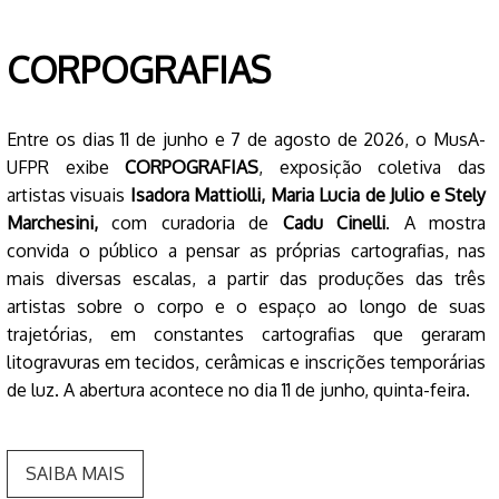
CORPOGRAFIAS
Entre os dias 11 de junho e 7 de agosto de 2026, o MusA-
UFPR exibe
CORPOGRAFIAS
, exposição coletiva das
artistas visuais
Isadora Mattiolli, Maria Lucia de Julio e Stely
Marchesini,
com curadoria de
Cadu Cinelli
. A mostra
convida o público a pensar as próprias cartografias, nas
mais diversas escalas, a partir das produções das três
artistas sobre o corpo e o espaço ao longo de suas
trajetórias, em constantes cartografias que geraram
litogravuras em tecidos, cerâmicas e inscrições temporárias
de luz. A abertura acontece no dia 11 de junho, quinta-feira.
SAIBA MAIS