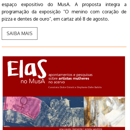
espaço expositivo do MusA. A proposta integra a
programação da exposição “O menino com coração de
pizza e dentes de ouro”, em cartaz até 8 de agosto.
SAIBA MAIS