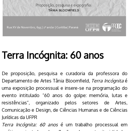
Terra Incógnita: 60 anos
De proposição, pesquisa e curadoria da professora do
Departamento de Artes Tânia Bloomfield,
Terra Incógnita
é
uma exposição processual e insere-se na programação do
evento intitulado “60 anos do golpe: memória, lutas e
resistências”, organizado pelos setores de Artes,
Comunicação e Design, de Ciências Humanas e de Ciências
Jurídicas da UFPR
Terra Incógnita: 60 anos
é um trabalho processual em