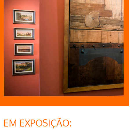
EM EXPOSIÇÃO: