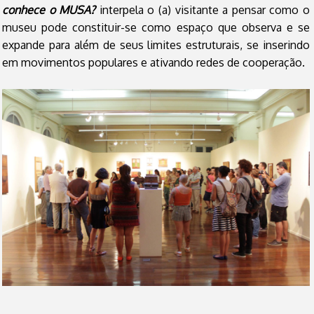
conhece o MUSA?
interpela o (a) visitante a pensar como o
museu pode constituir-se como espaço que observa e se
expande para além de seus limites estruturais, se inserindo
em movimentos populares e ativando redes de cooperação.