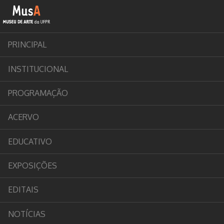
PRINCIPAL
INSTITUCIONAL
PROGRAMAÇÃO
ACERVO
EDUCATIVO
EXPOSIÇÕES
EDITAIS
NOTÍCIAS