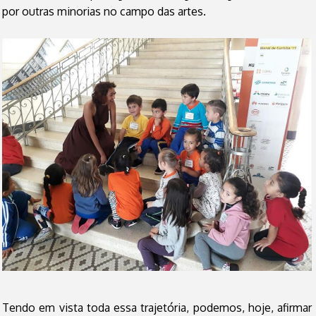
por outras minorias no campo das artes.
Tendo em vista toda essa trajetória, podemos, hoje, afirmar