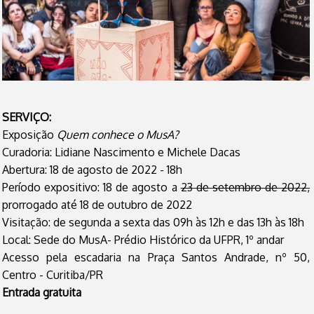
SERVIÇO:
Exposição
Quem conhece o MusA?
Curadoria: Lidiane Nascimento e Michele Dacas
Abertura: 18 de agosto de 2022 - 18h
Período expositivo: 18 de agosto a
23 de setembro de 2022,
prorrogado até 18 de outubro de 2022
Visitação: de segunda a sexta das 09h às 12h e das 13h às 18h
Local: Sede do MusA- Prédio Histórico da UFPR, 1º andar
Acesso pela escadaria na Praça Santos Andrade, nº 50,
Centro - Curitiba/PR
Entrada gratuita