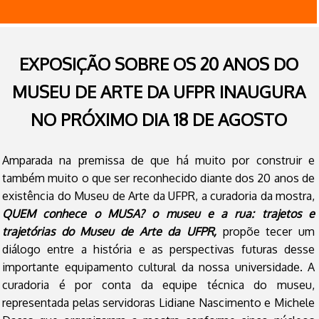
EXPOSIÇÃO SOBRE OS 20 ANOS DO
MUSEU DE ARTE DA UFPR INAUGURA
NO PRÓXIMO DIA 18 DE AGOSTO
Amparada na premissa de que há muito por construir e
também muito o que ser reconhecido diante dos 20 anos de
existência do Museu de Arte da UFPR, a curadoria da mostra,
QUEM conhece o MUSA?
o museu e a rua: trajetos e
trajetórias do Museu de Arte da UFPR,
propõe tecer um
diálogo entre a história e as perspectivas futuras desse
importante equipamento cultural da nossa universidade. A
curadoria é por conta da equipe técnica do museu,
representada pelas servidoras Lidiane Nascimento e Michele