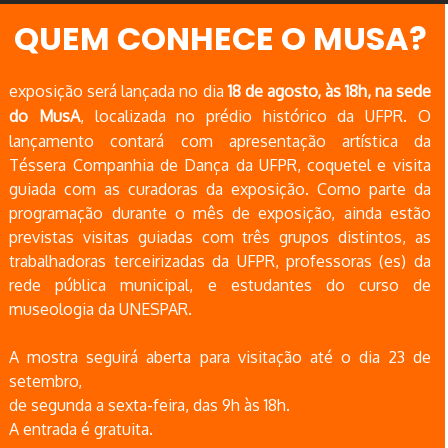
QUEM CONHECE O MUSA?
exposição será lançada no dia
18 de agosto, às 18h, na sede
do MusA
, localizada no prédio histórico da UFPR. O
lançamento contará com apresentação artística da
Téssera Companhia de Dança da UFPR, coquetel e visita
guiada com as curadoras da exposição. Como parte da
programação durante o mês de exposição, ainda estão
previstas visitas guiadas com três grupos distintos, as
trabalhadoras terceirizadas da UFPR, professoras (es) da
rede pública municipal, e estudantes do curso de
museologia da UNESPAR.
A mostra seguirá aberta para visitação até o dia 23 de
setembro,
de segunda a sexta-feira, das 9h às 18h.
A entrada é gratuita.