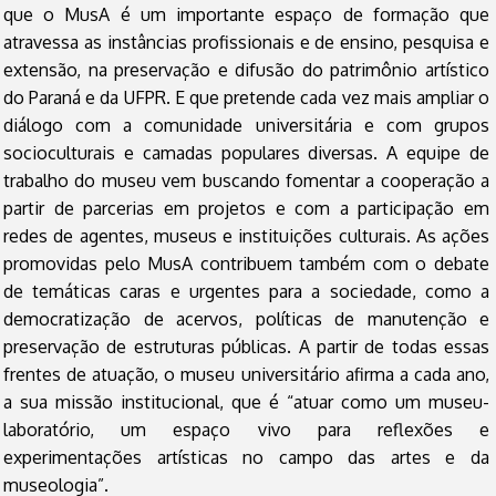
que o MusA é um importante espaço de formação que
atravessa as instâncias profissionais e de ensino, pesquisa e
extensão, na preservação e difusão do patrimônio artístico
do Paraná e da UFPR. E que pretende cada vez mais ampliar o
diálogo com a comunidade universitária e com grupos
socioculturais e camadas populares diversas. A equipe de
trabalho do museu vem buscando fomentar a cooperação a
partir de parcerias em projetos e com a participação em
redes de agentes, museus e instituições culturais. As ações
promovidas pelo MusA contribuem também com o debate
de temáticas caras e urgentes para a sociedade, como a
democratização de acervos, políticas de manutenção e
preservação de estruturas públicas. A partir de todas essas
frentes de atuação, o museu universitário afirma a cada ano,
a sua missão institucional, que é “atuar como um museu-
laboratório, um espaço vivo para reflexões e
experimentações artísticas no campo das artes e da
museologia”.