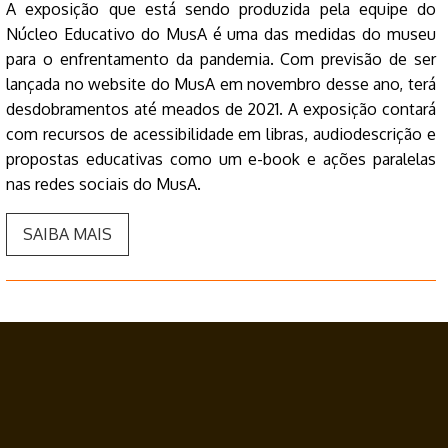
A exposição que está sendo produzida pela equipe do
Núcleo Educativo do MusA é uma das medidas do museu
para o enfrentamento da pandemia. Com previsão de ser
lançada no website do MusA em novembro desse ano, terá
desdobramentos até meados de 2021. A exposição contará
com recursos de acessibilidade em libras, audiodescrição e
propostas educativas como um e-book e ações paralelas
nas redes sociais do MusA.
SAIBA MAIS