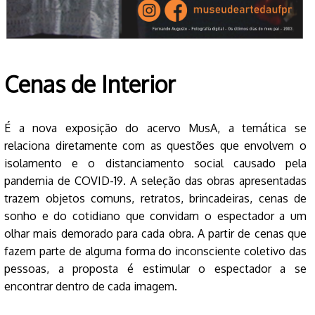
Cenas de Interior
É a nova exposição do acervo MusA, a temática se
relaciona diretamente com as questões que envolvem o
isolamento e o distanciamento social causado pela
pandemia de COVID-19. A seleção das obras apresentadas
trazem objetos comuns, retratos, brincadeiras, cenas de
sonho e do cotidiano que convidam o espectador a um
olhar mais demorado para cada obra. A partir de cenas que
fazem parte de alguma forma do inconsciente coletivo das
pessoas, a proposta é estimular o espectador a se
encontrar dentro de cada imagem.