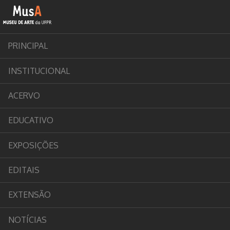
PRINCIPAL
INSTITUCIONAL
ACERVO
EDUCATIVO
EXPOSIÇÕES
EDITAIS
EXTENSÃO
NOTÍCIAS