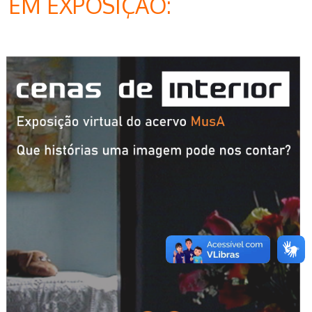
EM EXPOSIÇÃO: