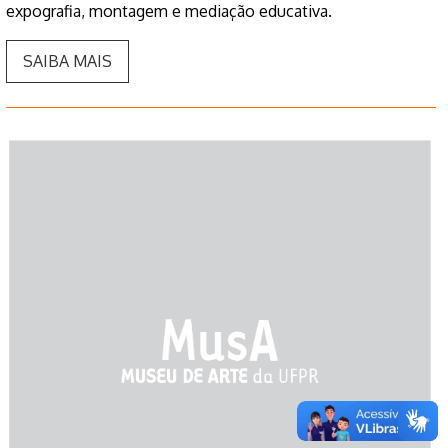
expografia, montagem e mediação educativa.
SAIBA MAIS