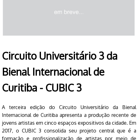
Circuito Universitário 3 da
Bienal Internacional de
Curitiba - CUBIC 3
A terceira edição do Circuito Universitário da Bienal
Internacional de Curitiba apresenta a produção recente de
jovens artistas em cinco espaços expositivos da cidade. Em
2017, o
CUBIC 3 consolida seu projeto central que é a
formação e profissionalização de artistas por meio de