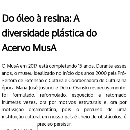
Do óleo à resina: A
diversidade plástica do
Acervo MusA
O MusA em 2017 está completando 15 anos. Durante esses
anos, o museu idealizado no início dos anos 2000 pela Pró-
Reitora de Extensão e Cultura e Coordenadora de Cultura na
época Maria José Justino e Dulce Osinski respectivamente,
foi formulado, reformulado, esquecido e retomado
inúmeras vezes, ora por motivos estruturais e, ora por
motivação orçamentária, pois o percurso de uma
instituição cultural em nosso país é cheio de obstáculos, é
preciso persistir.