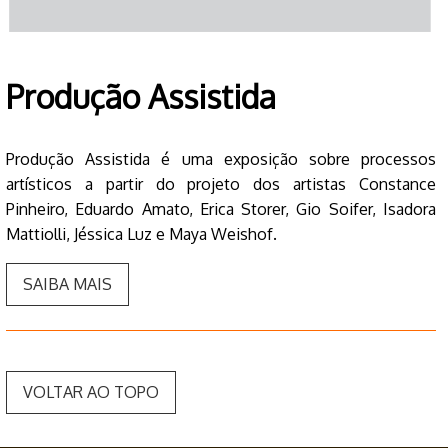
Produção Assistida
Produção Assistida é uma exposição sobre processos
artísticos a partir do projeto dos artistas Constance
Pinheiro, Eduardo Amato, Erica Storer, Gio Soifer, Isadora
Mattiolli, Jéssica Luz e Maya Weishof.
SAIBA MAIS
VOLTAR AO TOPO