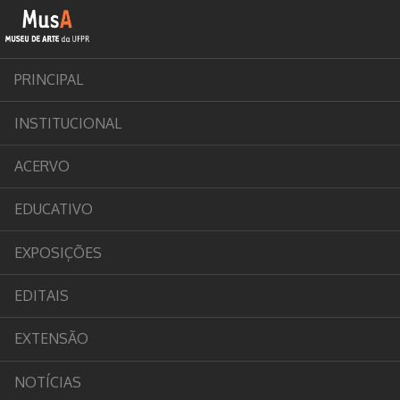
PRINCIPAL
INSTITUCIONAL
ACERVO
EDUCATIVO
EXPOSIÇÕES
EDITAIS
EXTENSÃO
NOTÍCIAS