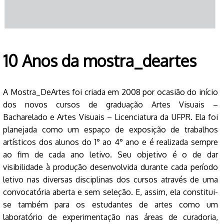
10 Anos da mostra_deartes
A Mostra_DeArtes foi criada em 2008 por ocasião do início
dos novos cursos de graduação Artes Visuais –
Bacharelado e Artes Visuais – Licenciatura da UFPR. Ela foi
planejada como um espaço de exposição de trabalhos
artísticos dos alunos do 1° ao 4° ano e é realizada sempre
ao fim de cada ano letivo. Seu objetivo é o de dar
visibilidade à produção desenvolvida durante cada período
letivo nas diversas disciplinas dos cursos através de uma
convocatória aberta e sem seleção. E, assim, ela constitui-
se também para os estudantes de artes como um
laboratório de experimentação nas áreas de curadoria,