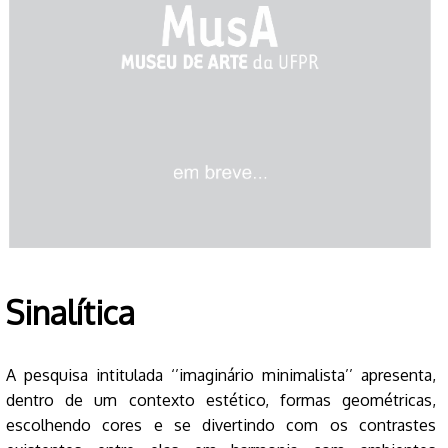
Sinalítica
A pesquisa intitulada ‘’imaginário minimalista’’ apresenta,
dentro de um contexto estético, formas geométricas,
escolhendo cores e se divertindo com os contrastes