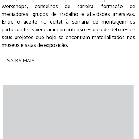
workshops, conselhos de carreira, formação de
mediadores, grupos de trabalho e atividades imersivas.
Entre o aceite no edital à semana de montagem os
participantes vivenciaram um intenso espaço de debates de
seus projetos que hoje se encontram materializados nos
museus e salas de exposição.
SAIBA MAIS