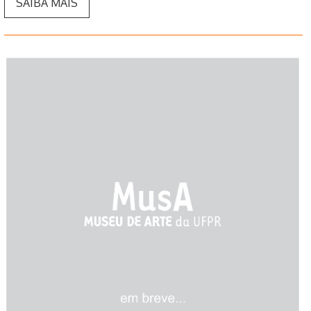
SAIBA MAIS