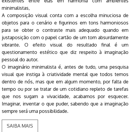
existentes entre elas em harmonia com ambientes
minimalistas,
A composição visual conta com a escolha minuciosa de
objetos para o cenário e figurinos em tons harmoniosos
para se obter o contraste mais adequado quando em
justaposição com o papel cartão de um tom absurdamente
vibrante. O efeito visual do resultado final é um
questionamento estético que diz respeito à imaginação
pessoal do autor.
O imaginário minimalista é, antes de tudo, uma pesquisa
visual que instiga à criatividade mental que todos temos
dentro de nós, mas que em algum momento, por falta de
tempo ou por se tratar de um cotidiano repleto de tarefas
que nos sugam a vivacidade, acabamos por esquecer.
Imaginar, inventar o que puder, sabendo que a imaginação
sempre será uma possibilidade.
SAIBA MAIS