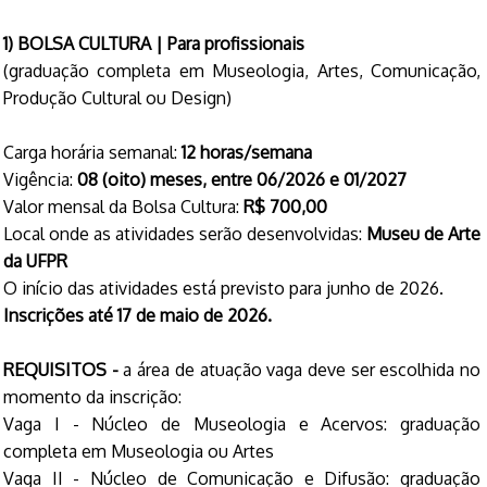
1) BOLSA CULTURA | Para profissionais
(graduação completa em Museologia, Artes, Comunicação,
Produção Cultural ou Design)
Carga horária semanal:
12 horas/semana
Vigência:
08 (oito) meses, entre 06/2026 e 01/2027
Valor mensal da Bolsa Cultura:
R$ 700,00
Local onde as atividades serão desenvolvidas:
Museu de Arte
da UFPR
O início das atividades está previsto para junho de 2026.
Inscrições até 17 de maio de 2026.
REQUISITOS -
a área de atuação vaga deve ser escolhida no
momento da inscrição:
Vaga I - Núcleo de Museologia e Acervos: graduação
completa em Museologia ou Artes
Vaga II - Núcleo de Comunicação e Difusão: graduação