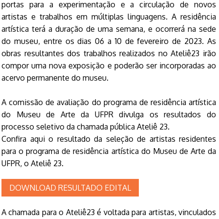
portas para a experimentação e a circulação de novos
artistas e trabalhos em múltiplas linguagens. A residência
artística terá a duração de uma semana, e ocorrerá na sede
do museu, entre os dias 06 a 10 de fevereiro de 2023. As
obras resultantes dos trabalhos realizados no Ateliê23 irão
compor uma nova exposição e poderão ser incorporadas ao
acervo permanente do museu.
A comissão de avaliação do programa de residência artística
do Museu de Arte da UFPR divulga os resultados do
processo seletivo da chamada pública Ateliê 23.
Confira aqui o resultado da seleção de artistas residentes
para o programa de residência artística do Museu de Arte da
UFPR, o Ateliê 23.
DOWNLOAD RESULTADO EDITAL
A chamada para o Ateliê23 é voltada para artistas, vinculados