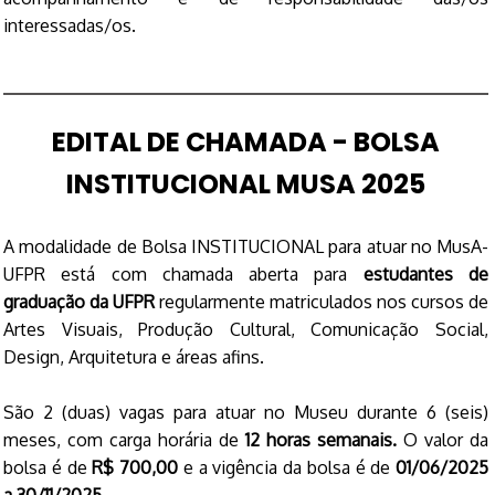
interessadas/os.
EDITAL DE CHAMADA - BOLSA
INSTITUCIONAL MUSA 2025
A modalidade de Bolsa INSTITUCIONAL para atuar no MusA-
UFPR está com chamada aberta para
estudantes de
graduação da UFPR
regularmente matriculados nos cursos de
Artes Visuais, Produção Cultural, Comunicação Social,
Design, Arquitetura e áreas afins.
São 2 (duas) vagas para atuar no Museu durante 6 (seis)
meses,
com carga horária de
12 horas semanais.
O valor da
bolsa é de
R$ 700,00
e
a
vigência da
bolsa é de
01/06/2025