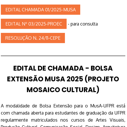
EDITAL CHAMADA 01/2025-MUSA
EDITAL Nº 03/2025-PROEC
- para consulta
RESOLUÇÃO N. 24/11-CEPE
EDITAL DE CHAMADA - BOLSA
EXTENSÃO MUSA 2025 (PROJETO
MOSAICO CULTURAL)
A modalidade de Bolsa Extensão para o MusA-UFPR está
com chamada aberta para estudantes de graduação da UFPR
regularmente matriculados nos cursos de Artes Visuais,
Produção Cultural, Comunicação Social, Design, Arquitetura