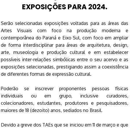
EXPOSIÇÕES PARA 2024.
Serão selecionadas exposições voltadas para as áreas das
Artes Visuais com foco na produção moderna e
contemporânea do Paraná e Eixo Sul, com foco em ampliar
de forma interdisciplinar para áreas de arquitetura, design,
arte, museologia e produção cultural e em estabelecer
possíveis inter-relações simbólicas entre o seu acervo e as
exposições selecionadas, prestigiando assim a coexistência
de diferentes formas de expressão cultural.
Poderão se inscrever proponentes pessoas físicas
individuais ou em grupo, inclusive curadores,
colecionadores, estudantes, produtores e pesquisadores,
maiores de 18 (dezoito) anos, sediados no Brasil.
Devido a greve dos TAEs que se iniciou em 11 de março e que