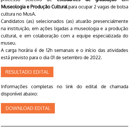
Museologia e Produção Cultural
para ocupar 2 vagas de bolsa
cultura no MusA.
Candidatos (as) selecionados (as) atuarão presencialmente
na instituição, em ações ligadas a museologia e a produção
cultural, e em colaboração com a equipe especializada do
museu.
A carga horária é de 12h semanais e o início das atividades
está previsto para o dia 01 de setembro de 2022.
RESULTADO EDITAL
Informações completas no link do edital de chamada
disponível abaixo:
DOWNLOAD EDITAL