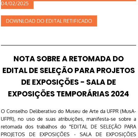
04/02/2025
DOWNLOAD DO EDITAL RETIFICADO
NOTA SOBRE A RETOMADA DO
EDITAL DE SELEÇÃO PARA PROJETOS
DE EXPOSIÇÕES - SALA DE
EXPOSIÇÕES TEMPORÁRIAS 2024
O Conselho Deliberativo do Museu de Arte da UFPR (MusA-
UFPR), no uso de suas atribuições, manifesta-se sobre a
retomada dos trabalhos do "EDITAL DE SELEÇÃO PARA
PROJETOS DE EXPOSIÇÕES - SALA DE EXPOSIÇÕES