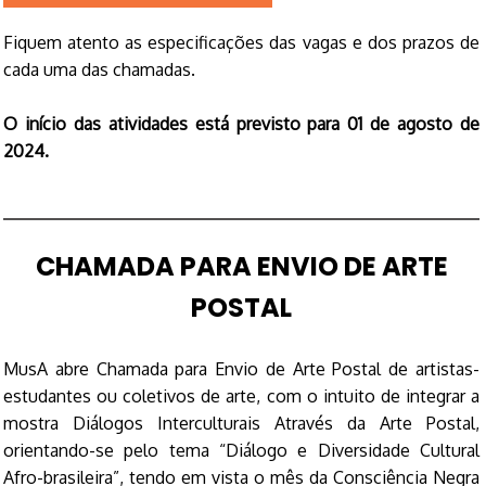
Fiquem atento as especificações das vagas e dos prazos de
cada uma das chamadas.
O início das atividades está previsto para 01 de agosto de
2024.
CHAMADA PARA ENVIO DE ARTE
POSTAL
MusA abre Chamada para Envio de Arte Postal de artistas-
estudantes ou coletivos de arte, com o intuito de integrar a
mostra Diálogos Interculturais Através da Arte Postal,
orientando-se pelo tema “Diálogo e Diversidade Cultural
Afro-brasileira”, tendo em vista o mês da Consciência Negra