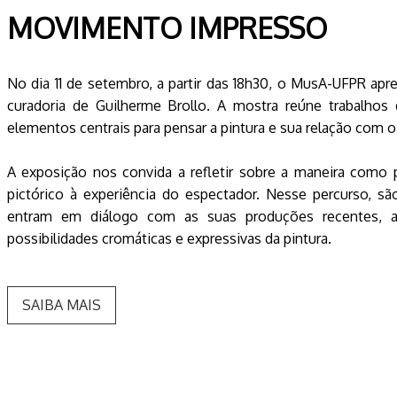
MOVIMENTO IMPRESSO
No dia 11 de setembro, a partir das 18h30, o MusA-UFPR apr
curadoria de Guilherme Brollo. A mostra reúne trabalhos
elementos centrais para pensar a pintura e sua relação co
A exposição nos convida a refletir sobre a maneira como
pictórico à experiência do espectador. Nesse percurso, são 
entram em diálogo com as suas produções recentes, 
possibilidades cromáticas e expressivas da pintura.
SAIBA MAIS