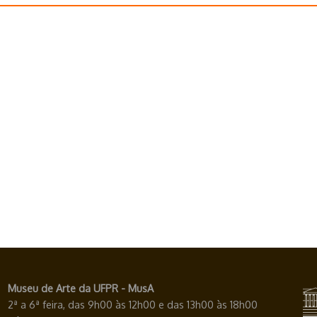
Museu de Arte da UFPR - MusA
2ª a 6ª feira, das 9h00 às 12h00 e das 13h00 às 18h00