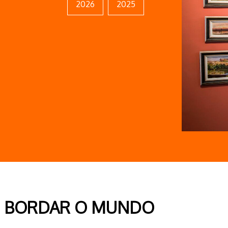
2026
2025
BORDAR O MUNDO