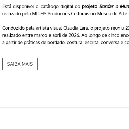
Está disponível o catálogo digital do
projeto
Bordar o Mund
realizado pela MITHS Produções Culturais no Museu de Arte
Conduzido pela artista visual Claudia Lara, o projeto reuniu 
realizado entre março e abril de 2026. Ao longo de cinco enc
a partir de práticas de bordado, costura, escrita, conversa e
SAIBA MAIS