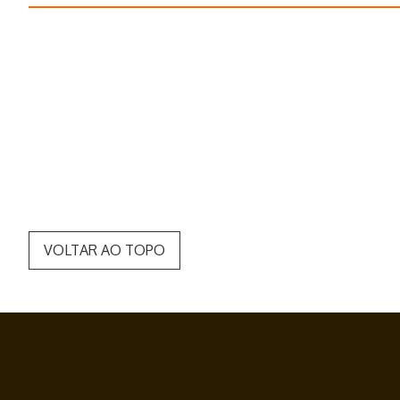
VOLTAR AO TOPO