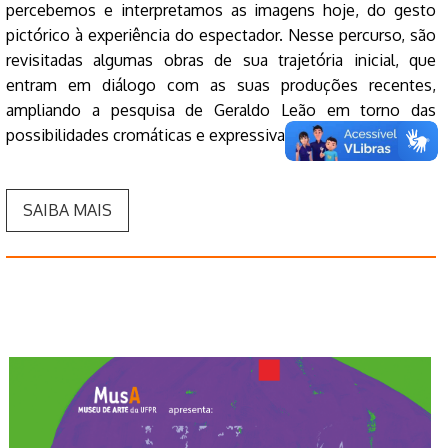
percebemos e interpretamos as imagens hoje, do gesto
pictórico à experiência do espectador. Nesse percurso, são
revisitadas algumas obras de sua trajetória inicial, que
entram em diálogo com as suas produções recentes,
ampliando a pesquisa de Geraldo Leão em torno das
possibilidades cromáticas e expressivas da pintura.
SAIBA MAIS