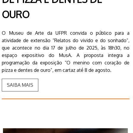
OURO
O Museu de Arte da UFPR convida o público para a
atividade de extensão “Relatos do vivido e do sonhado”,
que acontece no dia 17 de julho de 2025, às 18h30, no
espaço expositivo do MusA. A proposta integra a
programação da exposição “O menino com coração de
pizza e dentes de ouro”, em cartaz até 8 de agosto.
SAIBA MAIS