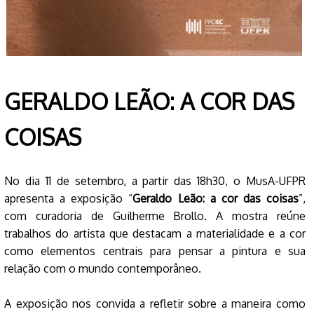
GERALDO LEÃO: A COR DAS
COISAS
No dia 11 de setembro, a partir das 18h30, o MusA-UFPR
apresenta a exposição “
Geraldo Leão: a cor das coisas
”,
com curadoria de Guilherme Brollo. A mostra reúne
trabalhos do artista que destacam a materialidade e a cor
como elementos centrais para pensar a pintura e sua
relação com o mundo contemporâneo.
A exposição nos convida a refletir sobre a maneira como