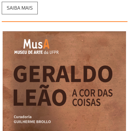
SAIBA MAIS