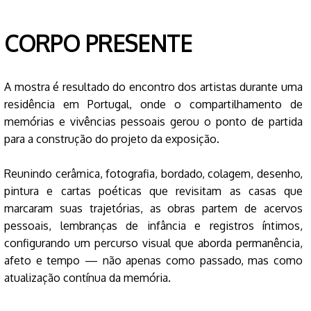
CORPO PRESENTE
A mostra é resultado do encontro dos artistas durante uma
residência em Portugal, onde o compartilhamento de
memórias e vivências pessoais gerou o ponto de partida
para a construção do projeto da exposição.
Reunindo cerâmica, fotografia, bordado, colagem, desenho,
pintura e cartas poéticas que revisitam as casas que
marcaram suas trajetórias, as obras partem de acervos
pessoais, lembranças de infância e registros íntimos,
configurando um percurso visual que aborda permanência,
afeto e tempo — não apenas como passado, mas como
atualização contínua da memória.