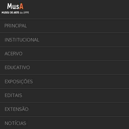
PRINCIPAL
INSTITUCIONAL
ACERVO
EDUCATIVO
EXPOSIÇÕES
EDITAIS
EXTENSÃO
NOTÍCIAS