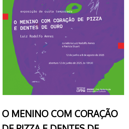
O MENINO COM CORAÇÃO
DE PIZZA E DENTES DE