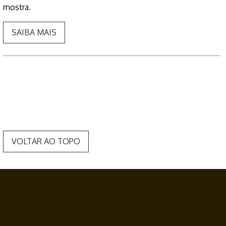
mostra.
SAIBA MAIS
VOLTAR AO TOPO