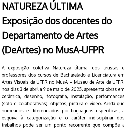
NATUREZA ÚLTIMA
Exposição dos docentes do
Departamento de Artes
(DeArtes) no MusA-UFPR
A exposição coletiva Natureza última, dos artistas e
professores dos cursos de Bacharelado e Licenciatura em
Artes Visuais da UFPR no MusA – Museu de Arte da UFPR,
nos dias 3 de abril a 9 de maio de 2025, apresenta obras em
cerâmica, desenho, fotografia, instalação, performances
(solo e colaborativas), objetos, pintura e vídeo. Ainda que
nomeados e diferenciados por linguagens específicas, a
esquiva à categorização e o caráter indisciplinar dos
trabalhos pode ser um ponto recorrente que compõe a