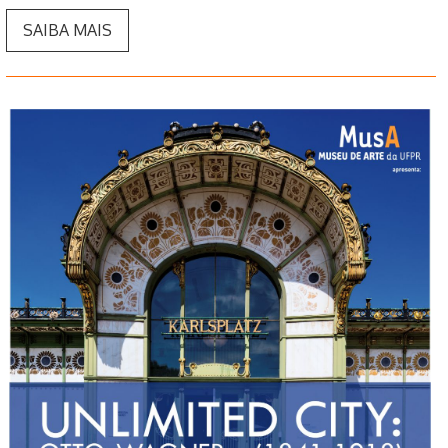
SAIBA MAIS