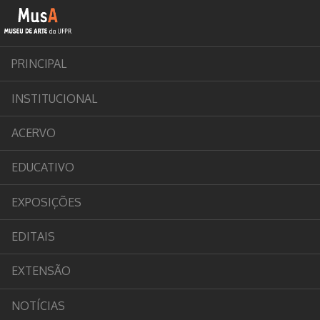
PRINCIPAL
INSTITUCIONAL
ACERVO
EDUCATIVO
EXPOSIÇÕES
EDITAIS
EXTENSÃO
NOTÍCIAS