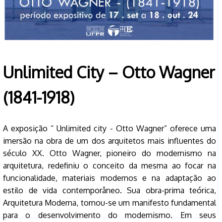
Unlimited City – Otto Wagner
(1841-1918)
A exposição “ Unlimited city - Otto Wagner” oferece uma
imersão na obra de um dos arquitetos mais influentes do
século XX. Otto Wagner, pioneiro do modernismo na
arquitetura, redefiniu o conceito da mesma ao focar na
funcionalidade, materiais modernos e na adaptação ao
estilo de vida contemporâneo. Sua obra-prima teórica,
Arquitetura Moderna, tornou-se um manifesto fundamental
para o desenvolvimento do modernismo. Em seus