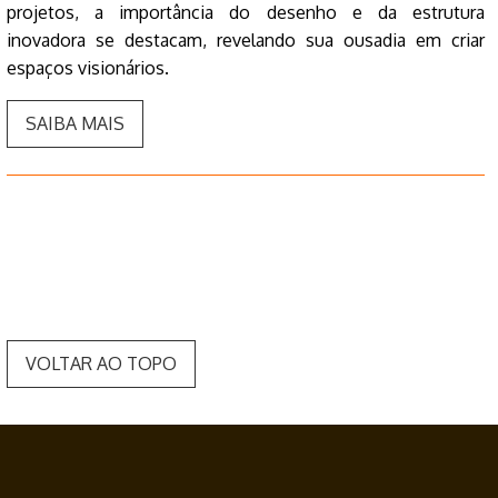
projetos, a importância do desenho e da estrutura
inovadora se destacam, revelando sua ousadia em criar
espaços visionários.
SAIBA MAIS
VOLTAR AO TOPO