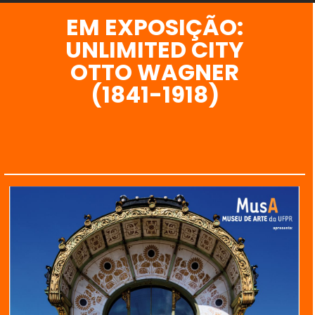
EM EXPOSIÇÃO:
UNLIMITED CITY
OTTO WAGNER
(1841-1918)