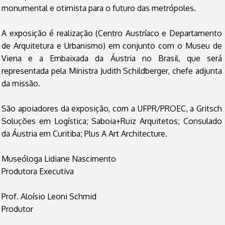
monumental e otimista para o futuro das metrópoles.
A exposição é realização (Centro Austríaco e Departamento
de Arquitetura e Urbanismo) em conjunto com o Museu de
Viena e a Embaixada da Áustria no Brasil, que será
representada pela Ministra Judith Schildberger, chefe adjunta
da missão.
São apoiadores da exposição, com a UFPR/PROEC, a Gritsch
Soluções em Logística; Saboia+Ruiz Arquitetos; Consulado
da Áustria em Curitiba; Plus A Art Architecture.
Museóloga Lidiane Nascimento
Produtora Executiva
Prof. Aloísio Leoni Schmid
Produtor