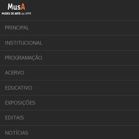
PRINCIPAL
INSTITUCIONAL
PROGRAMAÇÃO
ACERVO
EDUCATIVO
EXPOSIÇÕES
EDITAIS
NOTÍCIAS