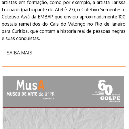
artistas em formação, como por exemplo, a artista Larissa
Leonardi (participante do Ateliê 23), o Coletivo Sementes e
Coletivo Awá da EMBAP que enviou aproximadamente 100
postais remetidos do Cais do Valongo no Rio de Janeiro
para Curitiba, que contam a história real de pessoas negras
e suas conquistas.
SAIBA MAIS