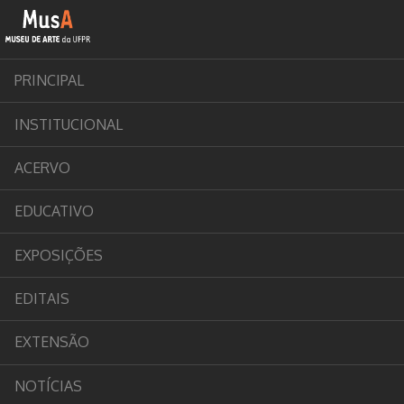
PRINCIPAL
INSTITUCIONAL
ACERVO
EDUCATIVO
EXPOSIÇÕES
EDITAIS
EXTENSÃO
NOTÍCIAS