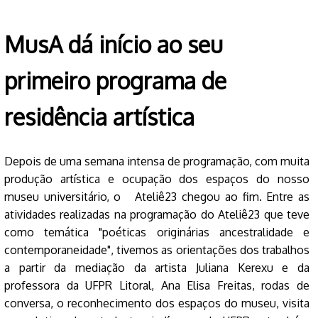
MusA dá início ao seu
primeiro programa de
residência artística
Depois de uma semana intensa de programação, com muita
produção artística e ocupação dos espaços do nosso
museu universitário, o Ateliê23 chegou ao fim. Entre as
atividades realizadas na programação do Ateliê23 que teve
como temática "poéticas originárias ancestralidade e
contemporaneidade", tivemos as orientações dos trabalhos
a partir da mediação da artista Juliana Kerexu e da
professora da UFPR Litoral, Ana Elisa Freitas, rodas de
conversa, o reconhecimento dos espaços do museu, visita