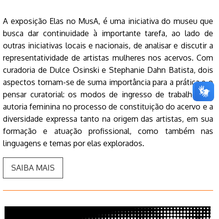
A exposição Elas no MusA, é uma iniciativa do museu que
busca dar continuidade à importante tarefa, ao lado de
outras iniciativas locais e nacionais, de analisar e discutir a
representatividade de artistas mulheres nos acervos. Com
curadoria de Dulce Osinski e Stephanie Dahn Batista, dois
aspectos tornam-se de suma importância para a prática e o
pensar curatorial: os modos de ingresso de trabalhos de
autoria feminina no processo de constituição do acervo e a
diversidade expressa tanto na origem das artistas, em sua
formação e atuação profissional, como também nas
linguagens e temas por elas explorados.
SAIBA MAIS