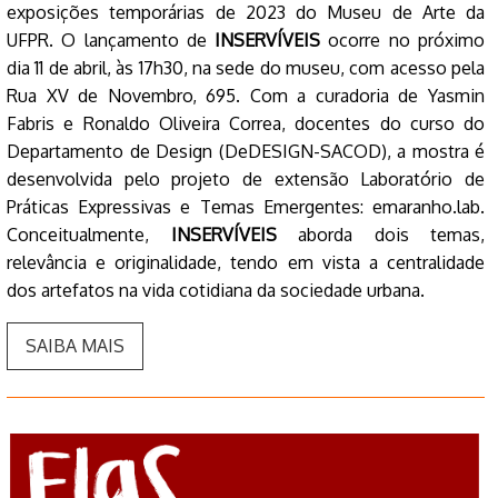
exposições temporárias de 2023 do Museu de Arte da
UFPR. O lançamento de
INSERVÍVEIS
ocorre no próximo
dia 11 de abril, às 17h30, na sede do museu, com acesso pela
Rua XV de Novembro, 695. Com a curadoria de Yasmin
Fabris e Ronaldo Oliveira Correa, docentes do curso do
Departamento de Design (DeDESIGN-SACOD), a mostra é
desenvolvida pelo projeto de extensão Laboratório de
Práticas Expressivas e Temas Emergentes: emaranho.lab.
Conceitualmente,
INSERVÍVEIS
aborda dois temas,
relevância e originalidade, tendo em vista a centralidade
dos artefatos na vida cotidiana da sociedade urbana.
SAIBA MAIS