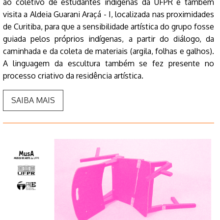
ao coletivo de estudantes indígenas da UFPR e também
visita a Aldeia Guarani Araçá - I, localizada nas proximidades
de Curitiba, para que a sensibilidade artística do grupo fosse
guiada pelos próprios indígenas, a partir do diálogo, da
caminhada e da coleta de materiais (argila, folhas e galhos).
A linguagem da escultura também se fez presente no
processo criativo da residência artística.
SAIBA MAIS