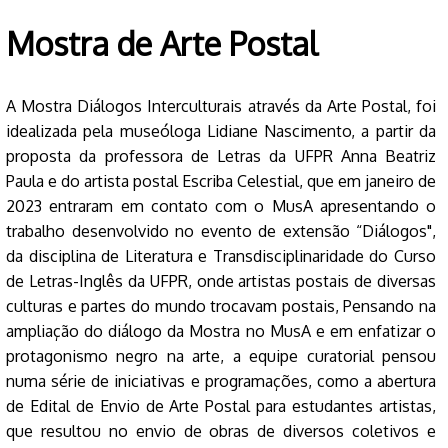
Mostra de Arte Postal
A Mostra Diálogos Interculturais através da Arte Postal, foi
idealizada pela museóloga Lidiane Nascimento, a partir da
proposta da professora de Letras da UFPR Anna Beatriz
Paula e do artista postal Escriba Celestial, que em janeiro de
2023 entraram em contato com o MusA apresentando o
trabalho desenvolvido no evento de extensão “Diálogos",
da disciplina de Literatura e Transdisciplinaridade do Curso
de Letras-Inglês da UFPR, onde artistas postais de diversas
culturas e partes do mundo trocavam postais, Pensando na
ampliação do diálogo da Mostra no MusA e em enfatizar o
protagonismo negro na arte, a equipe curatorial pensou
numa série de iniciativas e programações, como a abertura
de Edital de Envio de Arte Postal para estudantes artistas,
que resultou no envio de obras de diversos coletivos e