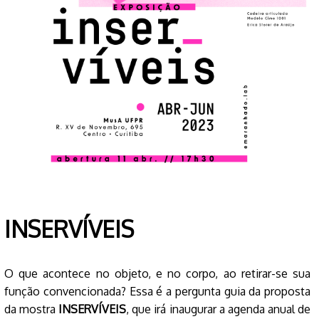
INSERVÍVEIS
O que acontece no objeto, e no corpo, ao retirar-se sua
função convencionada? Essa é a pergunta guia da proposta
da mostra
INSERVÍVEIS
, que irá inaugurar a agenda anual de