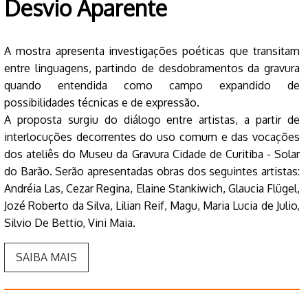
Desvio Aparente
A mostra apresenta investigações poéticas que transitam
entre linguagens, partindo de desdobramentos da gravura
quando entendida como campo expandido de
possibilidades técnicas e de expressão.
A proposta surgiu do diálogo entre artistas, a partir de
interlocuções decorrentes do uso comum e das vocações
dos ateliês do Museu da Gravura Cidade de Curitiba - Solar
do Barão. Serão apresentadas obras dos seguintes artistas:
Andréia Las, Cezar Regina, Elaine Stankiwich, Glaucia Flügel,
Jozé Roberto da Silva, Lilian Reif, Magu, Maria Lucia de Julio,
Silvio De Bettio, Vini Maia.
SAIBA MAIS