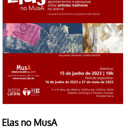
Elas no MusA