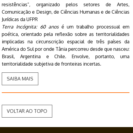
resistências”, organizado pelos setores de Artes,
Comunicação e Design, de Ciências Humanas e de Ciências
Jurídicas da UFPR
Terra Incógnita: 60 anos
é um trabalho processual em
poética, orientado pela reflexão sobre as territorialidades
implicadas na circunscrição espacial de três países da
América do Sul por onde Tânia percorreu desde que nasceu:
Brasil, Argentina e Chile. Envolve, portanto, uma
territorialidade subjetiva de fronteiras incertas.
SAIBA MAIS
VOLTAR AO TOPO