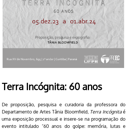
Terra Incógnita: 60 anos
De proposição, pesquisa e curadoria da professora do
Departamento de Artes Tânia Bloomfield,
Terra Incógnita
é
uma exposição processual e insere-se na programação do
evento intitulado “60 anos do golpe: memória, lutas e